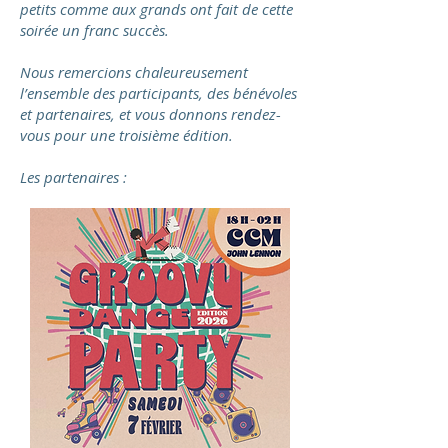
petits comme aux grands ont fait de cette
soirée un franc succès.
Nous remercions chaleureusement
l’ensemble des participants, des bénévoles
et partenaires, et vous donnons rendez-
vous pour une troisième édition.
Les partenaires :