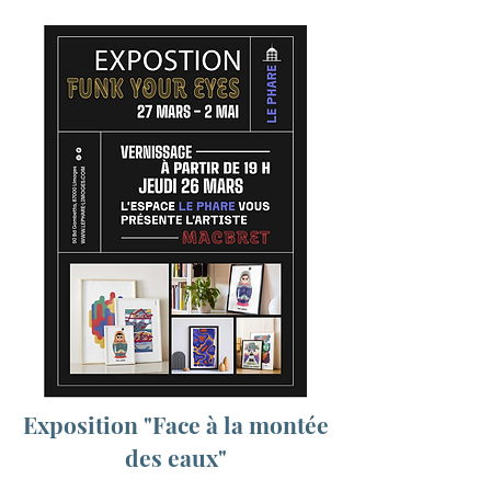
Exposition "Face à la montée
des eaux"