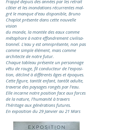
Frappé depuis des années par les retrait
côtier et les inondations récurrentes mal-
gré le manque d’eau disponible, Bruno
Chaplot présente dans cette nouvelle
vision
du monde, la montée des eaux comme
métaphore à notre effondrement civilisa-
tionnel. L’eau y est omniprésente, non pas
comme simple élément, mais comme
architecte de notre futur.
Chaque tableau présente un personnage
vêtu de rouge, fil conducteur de l’exposi-
tion, décliné à différents âges et époques.
Cette figure, tantôt enfant, tantôt adulte,
traverse des paysages rongés par l’eau.
Elle incarne notre position face aux forces
de la nature, l’humanité à travers
l’héritage aux générations futures.
En exposition du 29 Janvier au 21 Mars