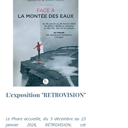
L'exposition
"RETROVISION"
Le Phare accueille, du 5 décembre au 23
janvier 2026, RÉTROVISION, cet