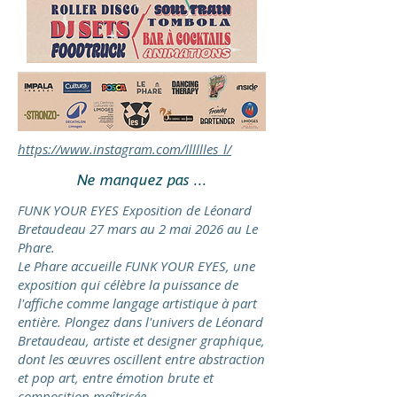
https://www.instagram.com/lllllles_l/
Ne manquez pas ...
FUNK YOUR EYES Exposition de Léonard
Bretaudeau 27 mars au 2 mai 2026 au Le
Phare
.
Le Phare accueille FUNK YOUR EYES, une
exposition qui célèbre la puissance de
l'affiche comme langage artistique à part
entière. Plongez dans l'univers de Léonard
Bretaudeau, artiste et designer graphique,
dont les œuvres oscillent entre abstraction
et pop art, entre émotion brute et
composition maîtrisée.