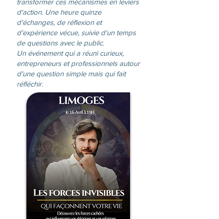
transformer ces mécanismes en leviers
d'action. Une heure quinze
d'échanges, de réflexion et
d'expérience vécue, suivie d'un temps
de questions avec le public.
Un événement qui a réuni curieux,
entrepreneurs et professionnels autour
d'une question simple mais qui fait
réfléchir.