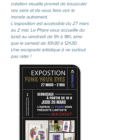
création visuelle promet de bousculer
vos sens et de vous faire voir le
monde autrement.
L'exposition est accessible du 27 mars
au 2 mai. Le Phare vous accueille du
lundi au vendredi de 9h à 18h, ainsi
que le samedi de 10h30 à 12h30.
Une escapade artistique à ne surtout
pas rater !