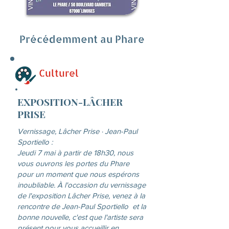
Précédemment au Phare
Culturel
EXPOSITION-LÂCHER
PRISE
Vernissage, Lâcher Prise · Jean-Paul
Sportiello :
Jeudi 7 mai à partir de 18h30, nous
vous ouvrons les portes du Phare
pour un moment que nous espérons
inoubliable. À l'occasion du vernissage
de l'exposition Lâcher Prise, venez à la
rencontre de Jean-Paul Sportiello et la
bonne nouvelle, c'est que l'artiste sera
présent pour vous accueillir en