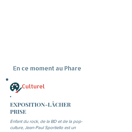
En ce moment au Phare
Culturel
EXPOSITION-LÂCHER
PRISE
Enfant du rock, de la BD et de la pop-
culture, Jean-Paul Sportiello est un