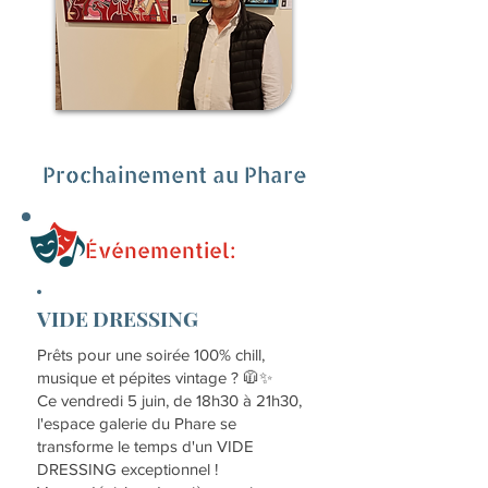
Prochainement au Phare
Événementiel:
VIDE DRESSING
Prêts pour une soirée 100% chill,
musique et pépites vintage ? 🧥✨
Ce vendredi 5 juin, de 18h30 à 21h30,
l'espace galerie du Phare se
transforme le temps d'un VIDE
DRESSING exceptionnel !