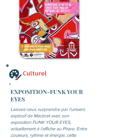
Culturel
EXPOSITION-FUNK YOUR
EYES
Laissez-vous surprendre par l'univers
explosif de Macbret avec son
exposition FUNK YOUR EYES,
actuellement à l'affiche au Phare. Entre
couleurs, rythme et énergie, cette