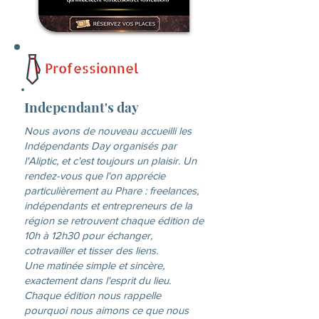
Professionnel
Independant's day
Nous avons de nouveau accueilli les
Indépendants Day organisés par
l'Aliptic, et c'est toujours un plaisir. Un
rendez-vous que l'on apprécie
particulièrement au Phare : freelances,
indépendants et entrepreneurs de la
région se retrouvent chaque édition de
10h à 12h30 pour échanger,
cotravailler et tisser des liens.
Une matinée simple et sincère,
exactement dans l'esprit du lieu.
Chaque édition nous rappelle
pourquoi nous aimons ce que nous