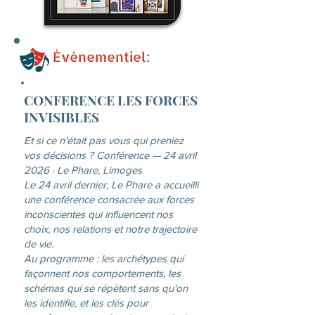
Événementiel:
CONFERENCE LES FORCES
INVISIBLES
Et si ce n'était pas vous qui preniez
vos décisions ? Conférence — 24 avril
2026 · Le Phare, Limoges
Le 24 avril dernier, Le Phare a accueilli
une conférence consacrée aux forces
inconscientes qui influencent nos
choix, nos relations et notre trajectoire
de vie.
Au programme : les archétypes qui
façonnent nos comportements, les
schémas qui se répètent sans qu'on
les identifie, et les clés pour