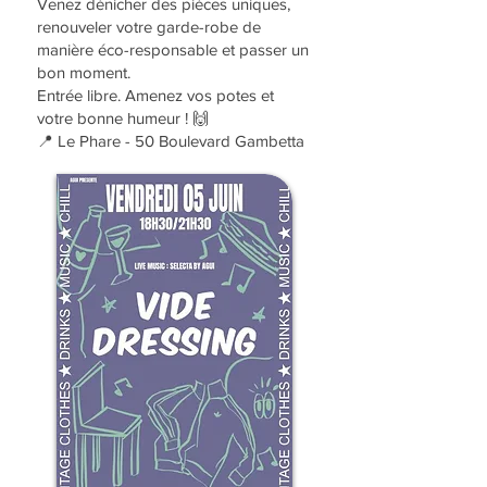
Venez dénicher des pièces uniques,
renouveler votre garde-robe de
manière éco-responsable et passer un
bon moment.
Entrée libre. Amenez vos potes et
votre bonne humeur ! 🙌
📍 Le Phare - 50 Boulevard Gambetta