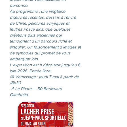
personne.
Au programme : une vingtaine
d'œuvres récentes, dessins à l'encre
de Chine, peintures acryliques et
feutres Posca ainsi que quelques
créations plus anciennes qui
témoignent d'un parcours riche et
singulier. Un foisonnement d'images et
de symboles qui promet de vous
embarquer loin.
L'exposition est à découvrir jusqu'au 6
juin 2026. Entrée libre.
📅 Vernissage : jeudi 7 mai à partir de
18h30
📍 Le Phare — 50 Boulevard
Gambetta