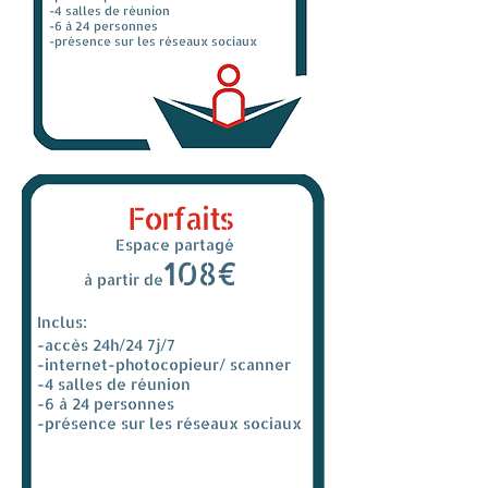
-4 salles de réunion
-6 à 24 personnes
-présence sur les réseaux sociaux
Forfaits
Espace partagé
108€
à partir de
Inclus:
-accès 24h/24 7j/7
-internet
-photocopieur/ scanner
-4 salles de réunion
-6 à 24 personnes
-présence sur les réseaux sociaux